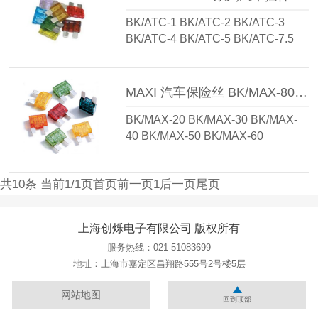
BK/ATC-1 BK/ATC-2 BK/ATC-3
BK/ATC-4 BK/ATC-5 BK/ATC-7.5
BK/ATC-10 BK/ATC-15 BK/ATC-20
BK/ATC-25 BK/ATC-30 BK/ATC-
40...
MAXI 汽车保险丝 BK/MAX-80 BK/MAX-70 BK/MAX-20 BK/MAX-40 BK/MAX-30 BK/MAX-60 BK/MAX-50
BK/MAX-20 BK/MAX-30 BK/MAX-
40 BK/MAX-50 BK/MAX-60
BK/MAX-70 BK/MAX-80...
共10条 当前1/1页
首页
前一页
1
后一页
尾页
上海创烁电子有限公司 版权所有
服务热线：021-51083699
地址：上海市嘉定区昌翔路555号2号楼5层
网站地图
回到顶部