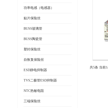
功率电感（电感器）
贴片保险丝
BUSS玻璃管
BUSS陶瓷管
塑封保险丝
自恢复保险丝
共5条 当前1
ESD静电抑制器
TVS二极管ESD抑制器
NTC热敏电阻
三端保险丝