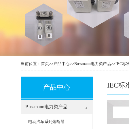
当前位置：
首页
>>
产品中心
>>
Bussmann电力类产品
>>
IEC标
IEC
产品中心
Bussmann电力类产品
电动汽车系列熔断器