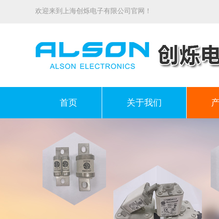
欢迎来到上海创烁电子有限公司官网！
首页
关于我们