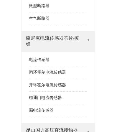
微型断路器
空气断路器
森尼克电流传感器芯片/模
组
电流传感器
闭环霍尔电流传感器
开环霍尔电流传感器
磁通门电流传感器
漏电流传感器
昆山国力高压直流接触器