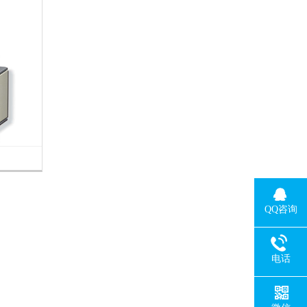
QQ咨询
电话