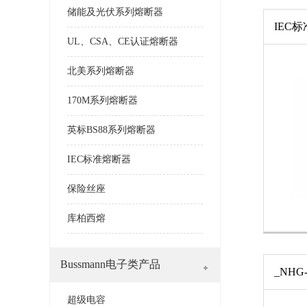
储能及光伏系列熔断器
UL、CSA、CE认证熔断器
北美系列熔断器
170M系列熔断器
英标BS88系列熔断器
IEC标准熔断器
保险丝座
库柏西熔
Bussmann电子类产品
超级电容