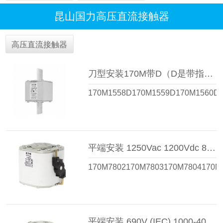
昆山国力高压直流接触器
高压直流接触器
刀型安装170M带D（D是带指示灯）170M1558D 170M1559D 170M1560D 170M1561D 170M1562D 170M1563D 170M1564D 170M1565D 170M1566D 170M1567D 170M1568D 170M1569D 170M1570D 170M1571D 170M1572D 170M3808D 170M3809D 170M3810D 170M3811D 170M3812D 170M3813D 170M3814D 170M3815D 170M3816D 170M3817D 170M3818D 170M3819D 170M4863D 170M4864D 170M4865D 170M4866D 170M4867D 170M5808D 170M5809D 170M5810D 170M5811D 170M5812D 170M5813D 170M5814D 170M5820D 170M5816D 170M5817D 170M6808D 170M6809D 170M6810D 170M6811D 170M6812D 170M6813D 170M6814D 170M6892D 170M8554D 170M8555D 170M8556D 170M8557D
170M1558D170M1559D170M1560D
平端安装 1250Vac 1200Vdc 800-2500A 170M7802 170M7803 170M7804 170M7217 170M7597 170M7676 170M7532 170M7633 170M7592 170M7107 170M7595 170M7512 170M7510 170M7511 170M7976 170M7513 170M7546 170M7516 170M7978
170M7802170M7803170M7804170M
平端安装 690V (IEC) 1000-4000A 170M7058 170M7059 170M7060 170M7061 170M7062 170M7063 170M7064 170M7065 170M7066 170M7078 170M7079 170M7080 170M7081 170M7082 170M7083 170M7084 170M7085 170M7086 170M7098 170M7099 170M7100 170M7101 170M7102 170M7103 170M7104 170M7105 170M7106 170M7118 170M7119 170M7120 170M7121 170M7122 170M7123 170M7124 170M7125 170M7126