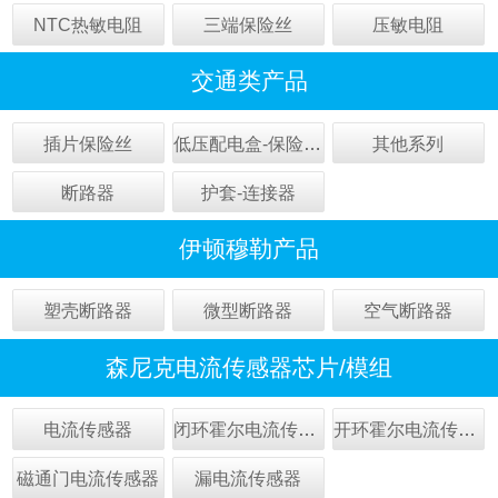
NTC热敏电阻
三端保险丝
压敏电阻
交通类产品
插片保险丝
低压配电盒-保险丝盒
其他系列
断路器
护套-连接器
伊顿穆勒产品
塑壳断路器
微型断路器
空气断路器
森尼克电流传感器芯片/模组
电流传感器
闭环霍尔电流传感器
开环霍尔电流传感器
磁通门电流传感器
漏电流传感器