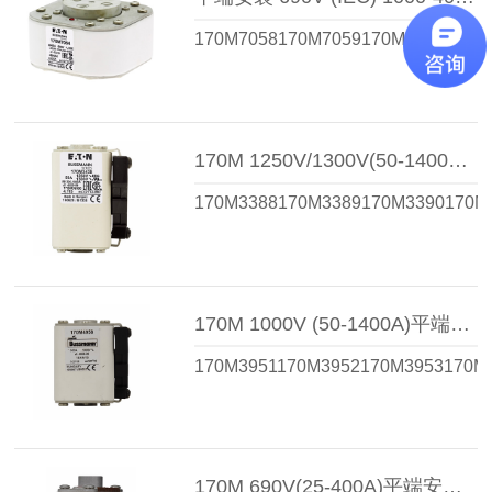
170M7058170M7059170M7060170M
170M 1250V/1300V(50-1400A)平端安装 170M3388 170M3389 170M3390 170M3391 170M3392 170M3393 170M3394 170M3395 170M3396 170M3397 170M4388 170M4389 170M4390 170M4391 170M4392 170M4393 170M4394 170M4395 170M4396 170M4397 170M5388 170M5389 170M5390 170M5391 170M5392 170M5393 170M5394 170M5395 170M5396 170M5397 170M5398 170M6338 170M6339 170M6340 170M6341 170M6342 170M6343 170M6344 170M6345 170M6346 170M6347 170M6348 170M6349 170M6500 170M6501 170M6644 170M6645 170M6646 170M6647 170M6648 170M6649 170M3448 170M3438 170M3439 170M3440 170M3441 170M3442 170M3443 170M3444 170M3445 170M3446 170M3447 170M4438 170M4439 170M4440 170M4441 170M4442 170M4443 170M4444 170M4445 170M4446 170M4447 170M5438 170M5439 170M5440 170M5441 170M5442 170M5443 170M5444 170M5445 170M5446 170M5447 170M5448 170M6538 170M6539 170M6540 170M6541 170M6542 170M6543 170M6544 170M6545 170M6546 170M6547 170M6548 170M6549 170M6650 170M6651 170M5649 170M5650 170M5644 170M5645 170M5646 170M5647 170M5648 170M3488 170M3489 170M3490 170M3491 170M3492 170M3493 170M3494 170M3495 170M3496 170M3497 170M4488 170M4489 170M4490 170M4491 170M4492 170M4493 170M4494 170M4495 170M4496 170M4497 170M5588 170M5589 170M5590 170M5591 170M5592 170M5593 170M5494 170M5495 170M5496 170M5497 170M5498 170M6588 170M6589 170M6590 170M6591 170M6592 170M6593 170M6494 170M6495 170M6496 170M6497 170M6498 170M6499 170M5499 170M5500 170M5594 170M5595 170M5596 170M5597 170M5598 170M6594 170M6595 170M6596 170M6597 170M6598 170M6599
170M3388170M3389170M3390170M
170M 1000V (50-1400A)平端安装 170M3951 170M3952 170M3953 170M3954 170M3955 170M3956 170M3957 170M3958 170M3959 170M3960 170M3961 170M4951 170M4952 170M4953 170M4954 170M4955 170M4956 170M4957 170M4958 170M4959 170M4960 170M5952 170M5953 170M5954 170M5955 170M5956 170M5957 170M5958 170M5959 170M5960 170M5961 170M8600 170M8601 170M8602 170M8603 170M8604 170M8605 170M8606 170M8607 170M8608 170M8609 170M8610 170M8611 170M8612 170M8613 170M3921 170M3922 170M3923 170M3924 170M3925 170M3926 170M3927 170M3928 170M3929 170M3930 170M3931 170M4921 170M4922 170M4923 170M4924 170M4925 170M4926 170M4927 170M4928 170M4929 170M4930 170M5922 170M5923 170M5924 170M5925 170M5926 170M5927 170M5928 170M5929 170M5930 170M5931 170M8500 170M8501 170M8502 170M8503 170M8504 170M8505 170M8506 170M8507 170M8508 170M8509 170M8510 170M8511 170M8512 170M8513
170M3951170M3952170M3953170M
170M 690V(25-400A)平端安装 170M2708 170M2709 170M2710 170M2711 170M2712 170M2713 170M2714 170M2715 170M2716 170M2717 170M2718 170M2719 170M2720 170M2721 170M2758 170M2759 170M2760 170M2761 170M2762 170M2763 170M2764 170M2765 170M2766 170M2767 170M2768 170M2769 170M2770 170M2771