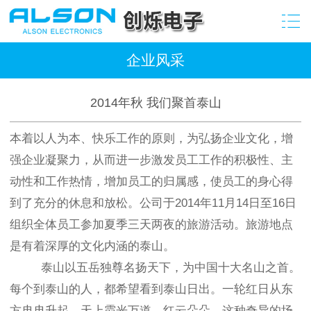
企业风采
2014年秋 我们聚首泰山
本着以人为本、快乐工作的原则，为弘扬企业文化，增
强企业凝聚力，从而进一步激发员工工作的积极性、主
动性和工作热情，增加员工的归属感，使员工的身心得
到了充分的休息和放松。公司于2014年11月14日至16日
组织全体员工参加夏季三天两夜的旅游活动。旅游地点
是有着深厚的文化内涵的泰山。
泰山以五岳独尊名扬天下，为中国十大名山之首。
每个到泰山的人，都希望看到泰山日出。一轮红日从东
方冉冉升起，天上霞光万道，红云朵朵，这种奇异的场