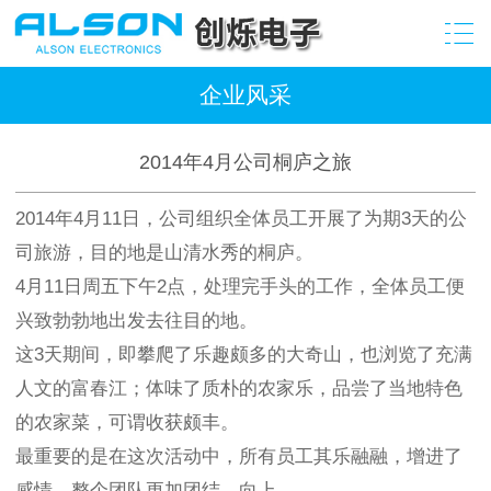
企业风采
2014年4月公司桐庐之旅
2014年4月11日，公司组织全体员工开展了为期3天的公
司旅游，目的地是山清水秀的桐庐。
4月11日周五下午2点，处理完手头的工作，全体员工便
兴致勃勃地出发去往目的地。
这3天期间，即攀爬了乐趣颇多的大奇山，也浏览了充满
人文的富春江；体味了质朴的农家乐，品尝了当地特色
的农家菜，可谓收获颇丰。
最重要的是在这次活动中，所有员工其乐融融，增进了
感情，整个团队更加团结，向上。