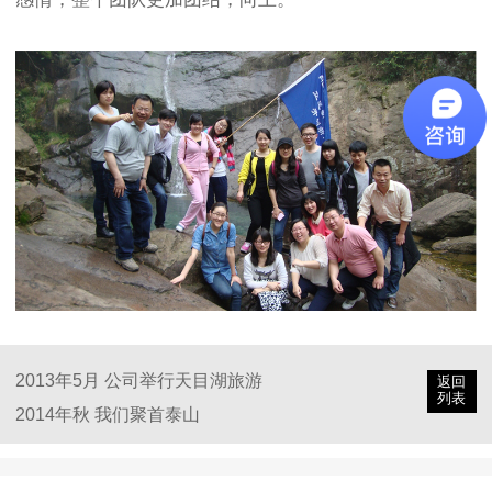
2013年5月 公司举行天目湖旅游
返回
列表
2014年秋 我们聚首泰山