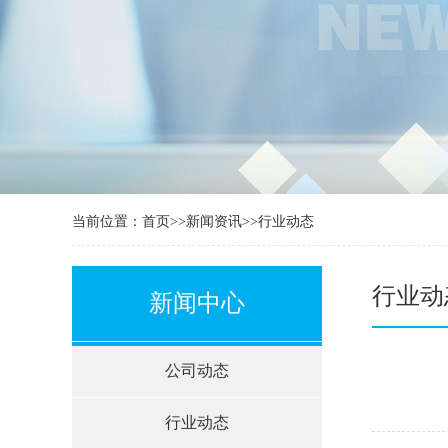
当前位置：
首页
>>
新闻资讯
>>
行业动态
行业动
新闻中心
公司动态
行业动态