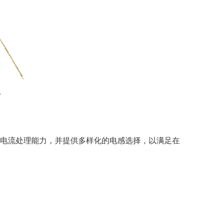
电流处理能力，并提供多样化的电感选择，以满足在