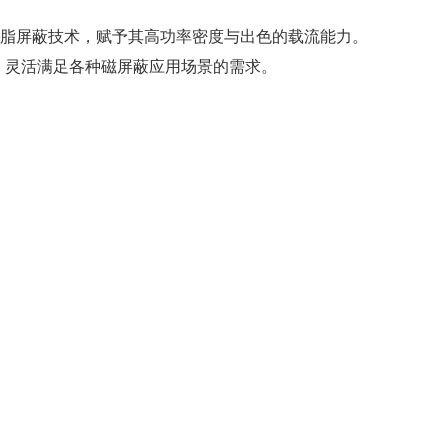
脂屏蔽技术，赋予其高功率密度与出色的载流能力。
不等，灵活满足各种磁屏蔽应用场景的需求。