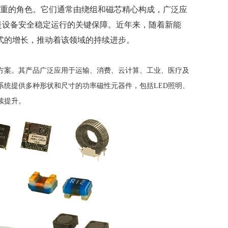
重的角色。它们通常由绕组和磁芯精心构成，广泛应
是设备安全稳定运行的关键保障。近年来，随着新能
式的增长，推动着该领域的持续进步。
方案。其产品广泛应用于运输、消费、云计算、工业、医疗及
系统提供多种形状和尺寸的功率磁性元器件，包括
LED照明、
续提升。