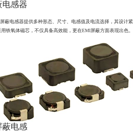
蔽电感器
屏蔽电感器提供多种形态、尺寸、电感值及电流选择，其设计紧
采用铁氧体磁芯，不仅具备高效能，更在EMI屏蔽方面表现出色
屏蔽电感