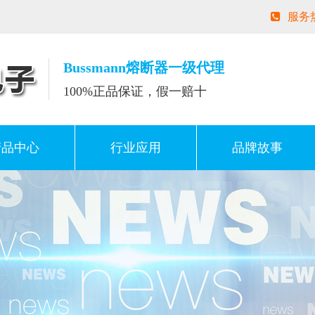
服务
Bussmann熔断器一级代理
100%正品保证，假一赔十
产品中心
行业应用
品牌故事