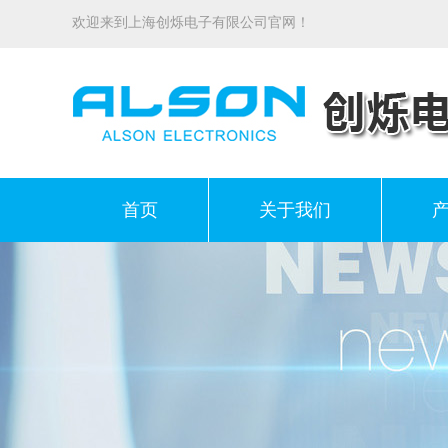
欢迎来到上海创烁电子有限公司官网！
首页
关于我们