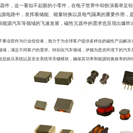
器件，这一看似不起眼的小零件，在电子世界中却扮演着举足轻
电源电路中，发挥着储能、能量转换以及电气隔离的重要作用，
、新能源汽车等领域的飞速发展，磁性元器件的需求也呈现出爆炸
子事业部作为行业佼佼者，致力于为全球客户提供多样化的磁性产品解决
领域，满足不同客户的需求。特别在汽车领域，伊顿为恶劣环境下的汽车
信息娱乐系统以及安全系统等关键模块，确保其功率和能源转换效率的持