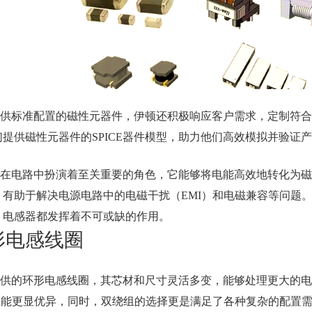
供标准配置的磁性元器件，伊顿还积极响应客户需求，定制符合
们提供磁性元器件的SPICE器件模型，助力他们高效模拟并验证
在电路中扮演着至关重要的角色，它能够将电能高效地转化为磁
，有助于解决电源电路中的电磁干扰（EMI）和电磁兼容等问题
，电感器都发挥着不可或缺的作用。
形电感线圈
供的环形电感线圈，其芯材和尺寸灵活多变，能够处理更大的电
蔽性能更显优异，同时，双绕组的选择更是满足了各种复杂的配置