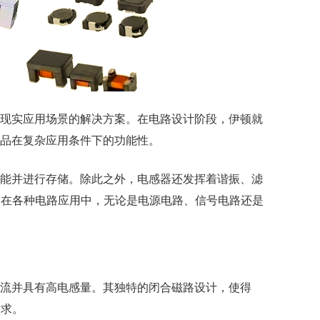
现实应用场景的解决方案。在电路设计阶段，伊顿就
产品在复杂应用条件下的功能性。
能并进行存储。除此之外，电感器还发挥着谐振、滤
。在各种电路应用中，无论是电源电路、信号电路还是
流并具有高电感量。其独特的闭合磁路设计，使得
需求。