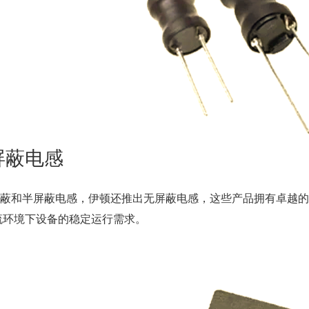
屏蔽电感
蔽和半屏蔽电感，伊顿还推出无屏蔽电感，这些产品拥有卓越的
流环境下设备的稳定运行需求。