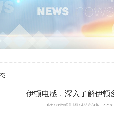
态
伊顿电感，深入了解伊顿
作者：
超级管理员
来源：
本站
发布时间：2025-03-2