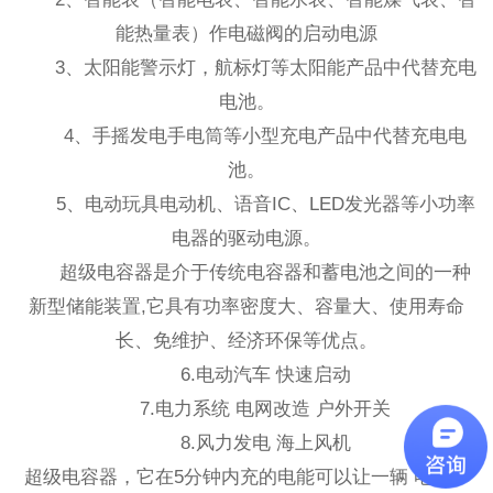
能热量表）作电磁阀的启动电源
3、太阳能警示灯，航标灯等太阳能产品中代替充电
电池。
4、手摇发电手电筒等小型充电产品中代替充电电
池。
5、电动玩具电动机、语音IC、LED发光器等小功率
电器的驱动电源。
超级电容器是介于传统电容器和蓄电池之间的一种
新型储能装置,它具有功率密度大、容量大、使用寿命
长、免维护、经济环保等优点。
6.电动汽车 快速启动
7.电力系统 电网改造 户外开关
8.风力发电 海上风机
超级电容器，它在5分钟内充的电能可以让一辆 电动车