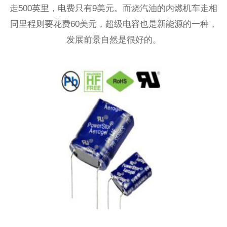
走500英里，电费只有9美元。而烧汽油的内燃机车走相
同里程则要花费60美元，超级电容也是新能源的一种，
发展前景自然是很好的。